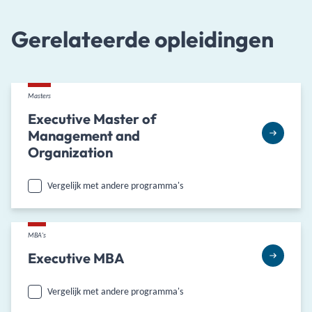
Gerelateerde opleidingen
Masters
Executive Master of
Management and
Organization
Vergelijk met andere programma's
MBA's
Executive MBA
Vergelijk met andere programma's