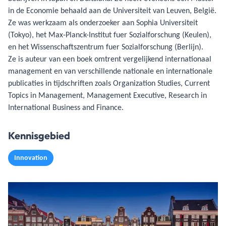
in de Economie behaald aan de Universiteit van Leuven, België.
Ze was werkzaam als onderzoeker aan Sophia Universiteit
(Tokyo), het Max-Planck-Institut fuer Sozialforschung (Keulen),
en het Wissenschaftszentrum fuer Sozialforschung (Berlijn).
Ze is auteur van een boek omtrent vergelijkend internationaal
management en van verschillende nationale en internationale
publicaties in tijdschriften zoals Organization Studies, Current
Topics in Management, Management Executive, Research in
International Business and Finance.
Kennisgebied
Innovation