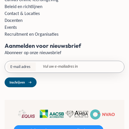
Beleid en richtlijnen
Contact & Locaties
Docenten
Events
Recruitment en Organisaties
Aanmelden voor nieuwsbrief
Abonneer op onze nieuwsbrief
E-mail adres
Inschrijven