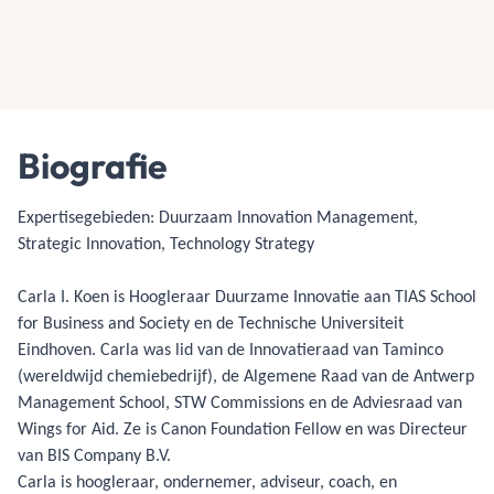
Biografie
Expertisegebieden: Duurzaam Innovation Management,
Strategic Innovation, Technology Strategy
Carla I. Koen is Hoogleraar Duurzame Innovatie aan TIAS School
for Business and Society en de Technische Universiteit
Eindhoven. Carla was lid van de Innovatieraad van Taminco
(wereldwijd chemiebedrijf), de Algemene Raad van de Antwerp
Management School, STW Commissions en de Adviesraad van
Wings for Aid. Ze is Canon Foundation Fellow en was Directeur
van BIS Company B.V.
Carla is hoogleraar, ondernemer, adviseur, coach, en