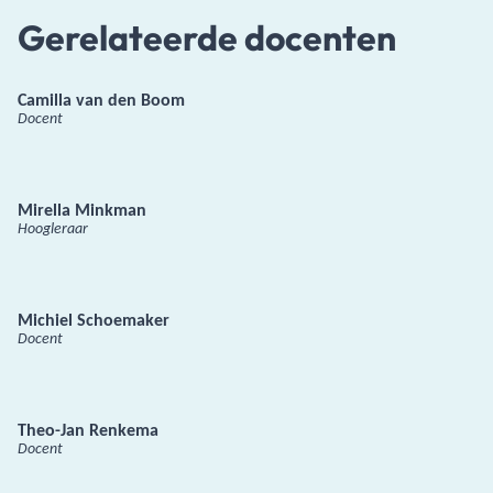
Gerelateerde docenten
Camilla van den Boom
Docent
Mirella Minkman
Hoogleraar
Michiel Schoemaker
Docent
Theo-Jan Renkema
Docent