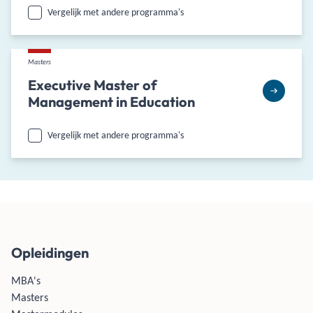
Vergelijk met andere programma's
Masters
Executive Master of
Management in Education
Vergelijk met andere programma's
Opleidingen
MBA's
Masters