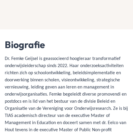
Biografie
Dr. Femke Geijsel is geassocieerd hoogleraar transformatief
onderwijsleiderschap sinds 2022. Haar onderzoeksactiviteiten
richten zich op schoolontwikkeling, beleidsimplementatie en
doorwerking binnen scholen, visieontwikkeling, strategische
vernieuwing, leiding geven aan leren en management in
onderwijsorganisaties. Femke begeleidt diverse promovendi en
postdocs en is lid van het bestuur van de divisie Beleid en
Organisatie van de Vereniging voor Onderwijsresearch. Ze is bij
TIAS academisch directeur van de executive Master of
Management in Education en doceert samen met dr. Eelco van
Hout tevens in de executive Master of Public Non-profit