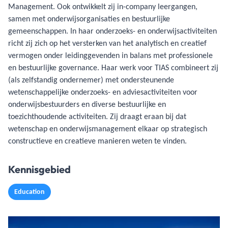
Management. Ook ontwikkelt zij in-company leergangen,
samen met onderwijsorganisaties en bestuurlijke
gemeenschappen. In haar onderzoeks- en onderwijsactiviteiten
richt zij zich op het versterken van het analytisch en creatief
vermogen onder leidinggevenden in balans met professionele
en bestuurlijke governance. Haar werk voor TIAS combineert zij
(als zelfstandig ondernemer) met ondersteunende
wetenschappelijke onderzoeks- en adviesactiviteiten voor
onderwijsbestuurders en diverse bestuurlijke en
toezichthoudende activiteiten. Zij draagt eraan bij dat
wetenschap en onderwijsmanagement elkaar op strategisch
constructieve en creatieve manieren weten te vinden.
Kennisgebied
Education