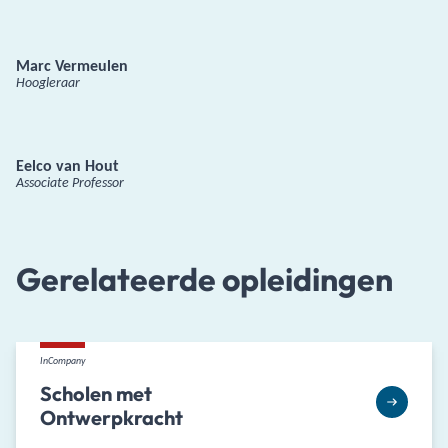
Marc Vermeulen
Hoogleraar
Eelco van Hout
Associate Professor
Gerelateerde opleidingen
InCompany
Scholen met
Ontwerpkracht