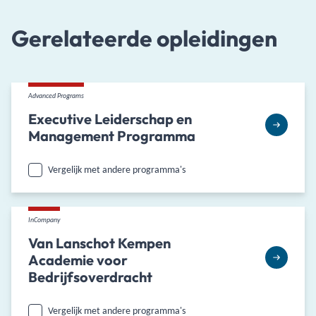
Gerelateerde opleidingen
Advanced Programs
Executive Leiderschap en
Management Programma
Vergelijk met andere programma's
InCompany
Van Lanschot Kempen
Academie voor
Bedrijfsoverdracht
Vergelijk met andere programma's