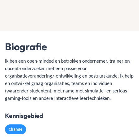
Biografie
Ik ben een open-minded en betrokken ondernemer, trainer en
docent-onderzoeker met een passie voor
organisatieverandering/-ontwikkeling en bestuurskunde. Ik help
en ontwikkel graag organisaties, teams en individuen
(waaronder studenten), met name met simulatie- en serious
gaming-tools en andere interactieve leertechnieken.
Kennisgebied
Change