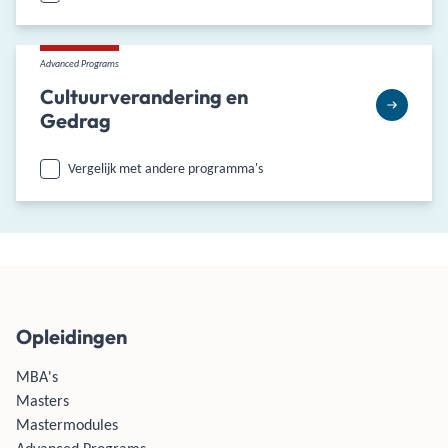
Advanced Programs
Cultuurverandering en
Gedrag
Vergelijk met andere programma's
Opleidingen
MBA's
Masters
Mastermodules