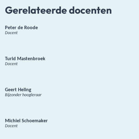
Gerelateerde docenten
Peter de Roode
Docent
Turid Mastenbroek
Docent
Geert Heling
Bijzonder hoogleraar
Michiel Schoemaker
Docent