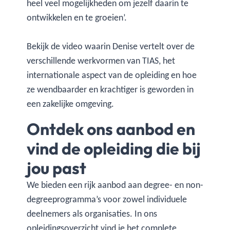
heel veel mogelijkheden om jezelf daarin te
ontwikkelen en te groeien’.
Bekijk de video waarin Denise vertelt over de
verschillende werkvormen van TIAS, het
internationale aspect van de opleiding en hoe
ze wendbaarder en krachtiger is geworden in
een zakelijke omgeving.
Ontdek ons aanbod en
vind de opleiding die bij
jou past
We bieden een rijk aanbod aan degree- en non-
degreeprogramma’s voor zowel individuele
deelnemers als organisaties. In ons
opleidingsoverzicht
vind je het complete