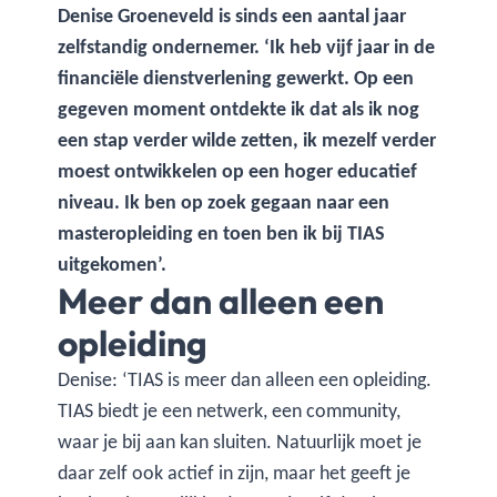
Denise Groeneveld is sinds een aantal jaar
zelfstandig ondernemer. ‘Ik heb vijf jaar in de
financiële dienstverlening gewerkt. Op een
gegeven moment ontdekte ik dat als ik nog
een stap verder wilde zetten, ik mezelf verder
moest ontwikkelen op een hoger educatief
niveau. Ik ben op zoek gegaan naar een
masteropleiding en toen ben ik bij TIAS
uitgekomen’.
Meer dan alleen een
opleiding
Denise: ‘TIAS is meer dan alleen een opleiding.
TIAS biedt je een netwerk, een community,
waar je bij aan kan sluiten. Natuurlijk moet je
daar zelf ook actief in zijn, maar het geeft je