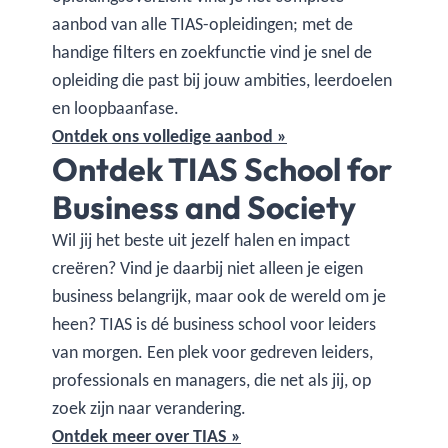
aanbod van alle TIAS-opleidingen; met de
handige filters en zoekfunctie vind je snel de
opleiding die past bij jouw ambities, leerdoelen
en loopbaanfase.
Ontdek ons volledige aanbod »
Ontdek TIAS School for
Business and Society
Wil jij het beste uit jezelf halen en impact
creëren? Vind je daarbij niet alleen je eigen
business belangrijk, maar ook de wereld om je
heen? TIAS is dé business school voor leiders
van morgen. Een plek voor gedreven leiders,
professionals en managers, die net als jij, op
zoek zijn naar verandering.
Ontdek meer over TIAS »