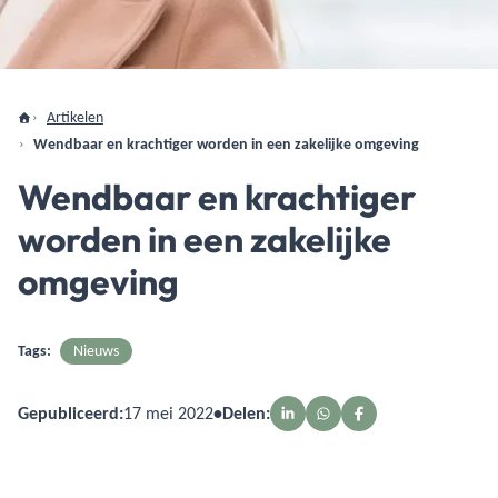
Artikelen
Wendbaar en krachtiger worden in een zakelijke omgeving
Wendbaar en krachtiger
worden in een zakelijke
omgeving
Tags:
Nieuws
Gepubliceerd:
17 mei 2022
•
Delen: