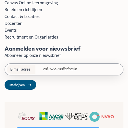
Canvas Online leeromgeving
Beleid en richtlijnen
Contact & Locaties
Docenten
Events
Recruitment en Organisaties
Aanmelden voor nieuwsbrief
Abonneer op onze nieuwsbrief
E-mail adres
Inschrijven