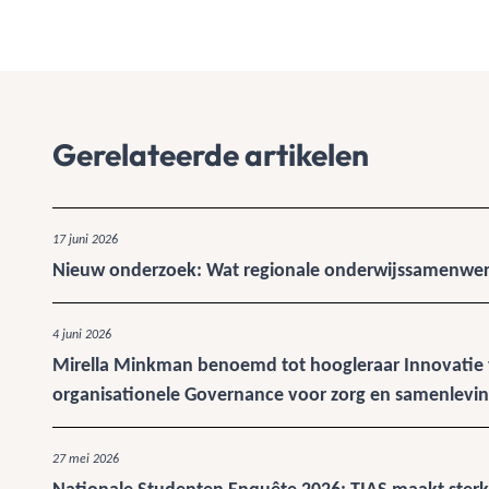
Gerelateerde artikelen
17 juni 2026
Nieuw onderzoek: Wat regionale onderwijssamenwerk
4 juni 2026
Mirella Minkman benoemd tot hoogleraar Innovatie v
organisationele Governance voor zorg en samenlevi
27 mei 2026