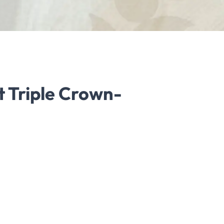
t Triple Crown-