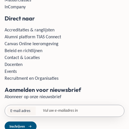
InCompany
Direct naar
Accreditaties & ranglijsten
Alumni platform TIAS Connect
Canvas Online leeromgeving
Beleid en richtlijnen
Contact & Locaties
Docenten
Events
Recruitment en Organisaties
Aanmelden voor nieuwsbrief
Abonneer op onze nieuwsbrief
E-mail adres
Inschrijven