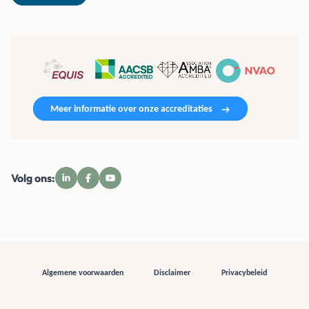
Meer informatie over onze accreditaties
Volg ons:
Algemene voorwaarden
Disclaimer
Privacybeleid