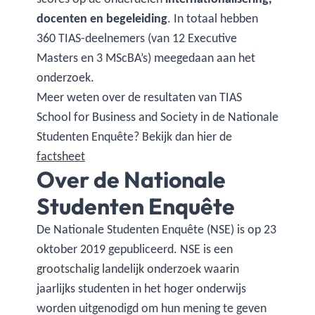
docenten en begeleiding
. In totaal hebben
360 TIAS-deelnemers (van 12 Executive
Masters en 3 MScBA’s) meegedaan aan het
onderzoek.
Meer weten over de resultaten van TIAS
School for Business and Society in de Nationale
Studenten Enquête? Bekijk dan hier de
factsheet
Over de Nationale
Studenten Enquête
De Nationale Studenten Enquête (NSE) is op 23
oktober 2019 gepubliceerd. NSE is een
grootschalig landelijk onderzoek waarin
jaarlijks studenten in het hoger onderwijs
worden uitgenodigd om hun mening te geven