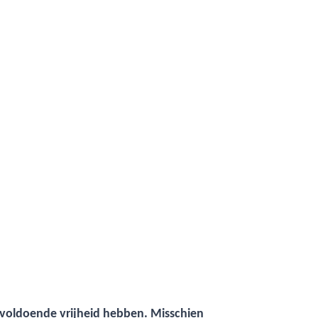
voldoende vrijheid hebben. Misschien