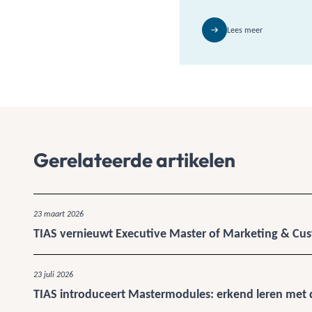
Lees meer
Gerelateerde artikelen
23 maart 2026
TIAS vernieuwt Executive Master of Marketing & 
23 juli 2026
TIAS introduceert Mastermodules: erkend leren met 