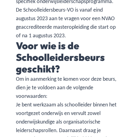
specifiek onderwijsleiderschapsprogramma.
De Schoolleidersbeurs-VO is vanaf eind
augustus 2023 aan te vragen voor een NVAO
geaccrediteerde masteropleiding die start op
of na 1 augustus 2023.
Voor wie is de
Schoolleidersbeurs
geschikt?
Om in aanmerking te komen voor deze beurs,
dien je te voldoen aan de volgende
voorwaarden:
Je bent werkzaam als schoolleider binnen het
voortgezet onderwijs en vervult zowel
onderwijskundige als organisatorische
leiderschapsrollen. Daarnaast draag je