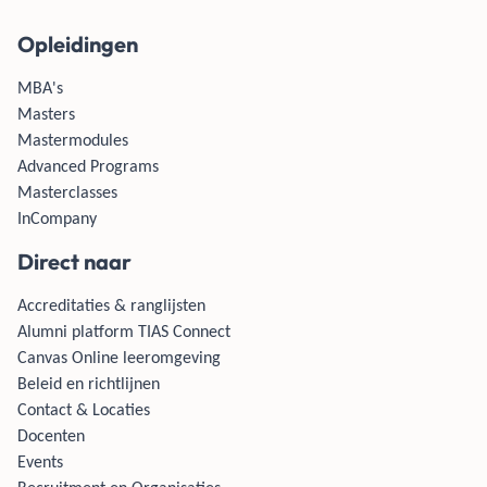
Opleidingen
MBA's
Masters
Mastermodules
Advanced Programs
Masterclasses
InCompany
Direct naar
Accreditaties & ranglijsten
Alumni platform TIAS Connect
Canvas Online leeromgeving
Beleid en richtlijnen
Contact & Locaties
Docenten
Events