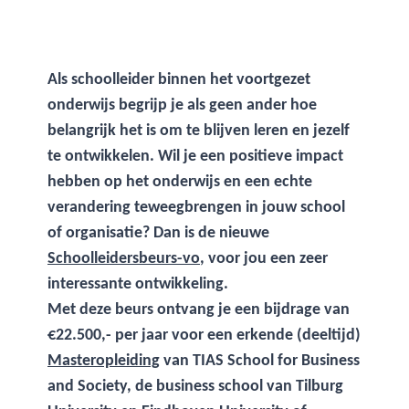
Als schoolleider binnen het voortgezet
onderwijs begrijp je als geen ander hoe
belangrijk het is om te blijven leren en jezelf
te ontwikkelen. Wil je een positieve impact
hebben op het onderwijs en een echte
verandering teweegbrengen in jouw school
of organisatie? Dan is de nieuwe
Schoolleidersbeurs-vo
, voor jou een zeer
interessante ontwikkeling.
Met deze beurs ontvang je een bijdrage van
€22.500,- per jaar voor een erkende (deeltijd)
Masteropleiding
van TIAS School for Business
and Society, de business school van Tilburg