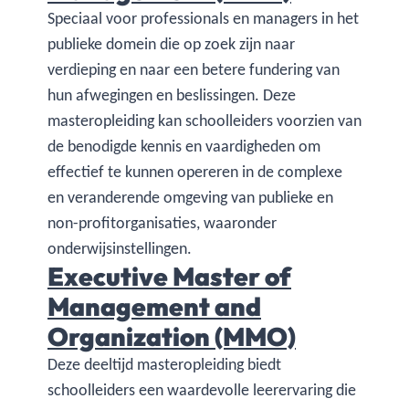
Speciaal voor professionals en managers in het
publieke domein die op zoek zijn naar
verdieping en naar een betere fundering van
hun afwegingen en beslissingen. Deze
masteropleiding kan schoolleiders voorzien van
de benodigde kennis en vaardigheden om
effectief te kunnen opereren in de complexe
en veranderende omgeving van publieke en
non-profitorganisaties, waaronder
onderwijsinstellingen.
Executive Master of
Management and
Organization (MMO)
Deze deeltijd masteropleiding biedt
schoolleiders een waardevolle leerervaring die