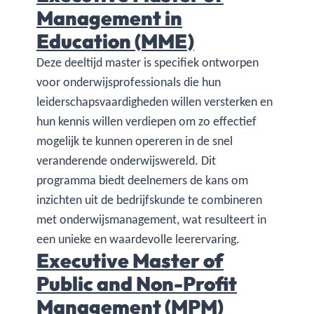
Management in
Education (MME)
Deze deeltijd master is specifiek ontworpen
voor onderwijsprofessionals die hun
leiderschapsvaardigheden willen versterken en
hun kennis willen verdiepen om zo effectief
mogelijk te kunnen opereren in de snel
veranderende onderwijswereld. Dit
programma biedt deelnemers de kans om
inzichten uit de bedrijfskunde te combineren
met onderwijsmanagement, wat resulteert in
een unieke en waardevolle leerervaring.
Executive Master of
Public and Non-Profit
Management (MPM)