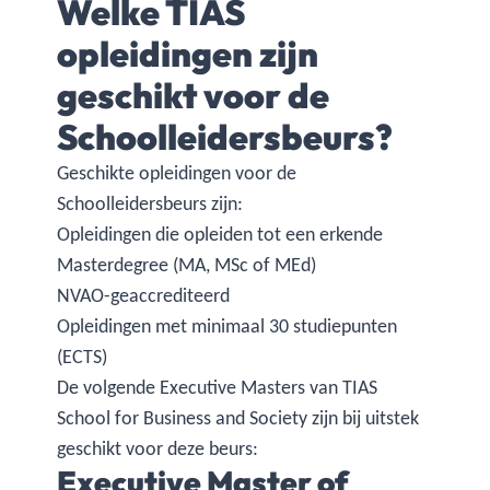
Welke TIAS
opleidingen zijn
geschikt voor de
Schoolleidersbeurs?
Geschikte opleidingen voor de
Schoolleidersbeurs zijn:
Opleidingen die opleiden tot een erkende
Masterdegree (MA, MSc of MEd)
NVAO-geaccrediteerd
Opleidingen met minimaal 30 studiepunten
(ECTS)
De volgende Executive Masters van TIAS
School for Business and Society zijn bij uitstek
geschikt voor deze beurs:
Executive Master of