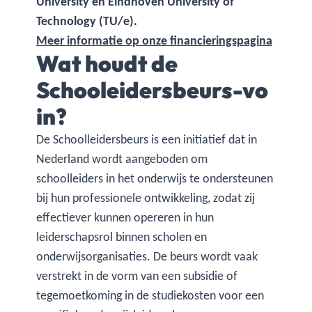
University en Eindhoven University of
Technology (TU/e).
Meer informatie op onze financieringspagina
Wat houdt de
Schooleidersbeurs-vo
in?
De Schoolleidersbeurs is een initiatief dat in
Nederland wordt aangeboden om
schoolleiders in het onderwijs te ondersteunen
bij hun professionele ontwikkeling, zodat zij
effectiever kunnen opereren in hun
leiderschapsrol binnen scholen en
onderwijsorganisaties. De beurs wordt vaak
verstrekt in de vorm van een subsidie of
tegemoetkoming in de studiekosten voor een