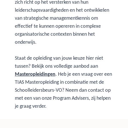
zich richt op het versterken van hun
leiderschapsvaardigheden en het ontwikkelen
van strategische managementkennis om
effectief te kunnen opereren in complexe
organisatorische contexten binnen het
onderwijs.
Staat de opleiding van jouw keuze hier niet
tussen? Bekijk ons volledige aanbod aan
Masteropleidingen
. Heb je een vraag over een
TIAS Masteropleiding in combinatie met de
Schoolleidersbeurs-VO? Neem dan contact op
met een van onze Program Advisers, zij helpen
je graag verder.