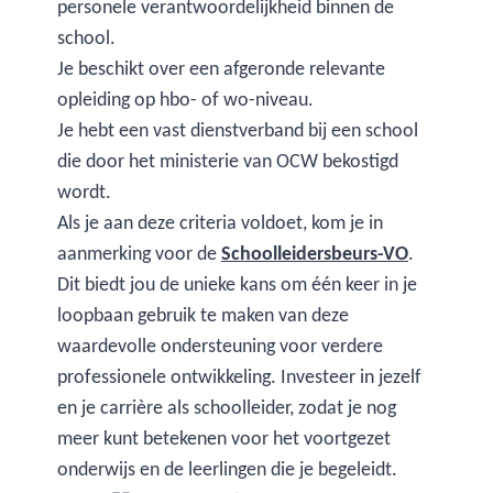
personele verantwoordelijkheid binnen de
school.
Je beschikt over een afgeronde relevante
opleiding op hbo- of wo-niveau.
Je hebt een vast dienstverband bij een school
die door het ministerie van OCW bekostigd
wordt.
Als je aan deze criteria voldoet, kom je in
aanmerking voor de
Schoolleidersbeurs-VO
.
Dit biedt jou de unieke kans om één keer in je
loopbaan gebruik te maken van deze
waardevolle ondersteuning voor verdere
professionele ontwikkeling. Investeer in jezelf
en je carrière als schoolleider, zodat je nog
meer kunt betekenen voor het voortgezet
onderwijs en de leerlingen die je begeleidt.