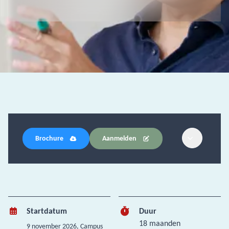
Brochure
Aanmelden
Startdatum
Duur
18 maanden
9 november 2026
, Campus