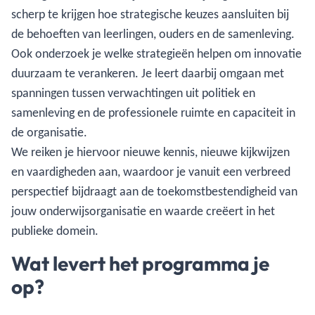
scherp te krijgen hoe strategische keuzes aansluiten bij
de behoeften van leerlingen, ouders en de samenleving.
Ook onderzoek je welke strategieën helpen om innovatie
duurzaam te verankeren. Je leert daarbij omgaan met
spanningen tussen verwachtingen uit politiek en
samenleving en de professionele ruimte en capaciteit in
de organisatie.
We reiken je hiervoor nieuwe kennis, nieuwe kijkwijzen
en vaardigheden aan, waardoor je vanuit een verbreed
perspectief bijdraagt aan de toekomstbestendigheid van
jouw onderwijsorganisatie en waarde creëert in het
publieke domein.
Wat levert het programma je
op?