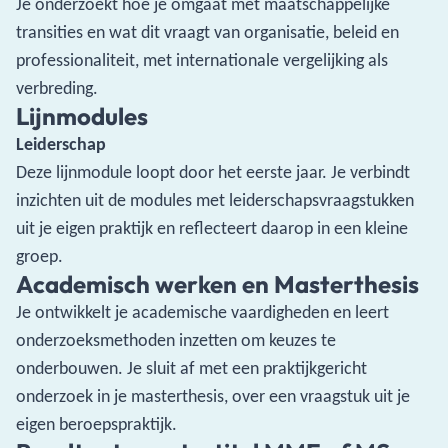
Je onderzoekt hoe je omgaat met maatschappelijke
transities en wat dit vraagt van organisatie, beleid en
professionaliteit, met internationale vergelijking als
verbreding.
Lijnmodules
Leiderschap
Deze lijnmodule loopt door het eerste jaar. Je verbindt
inzichten uit de modules met leiderschapsvraagstukken
uit je eigen praktijk en reflecteert daarop in een kleine
groep.
Academisch werken en Masterthesis
Je ontwikkelt je academische vaardigheden en leert
onderzoeksmethoden inzetten om keuzes te
onderbouwen. Je sluit af met een praktijkgericht
onderzoek in je masterthesis, over een vraagstuk uit je
eigen beroepspraktijk.