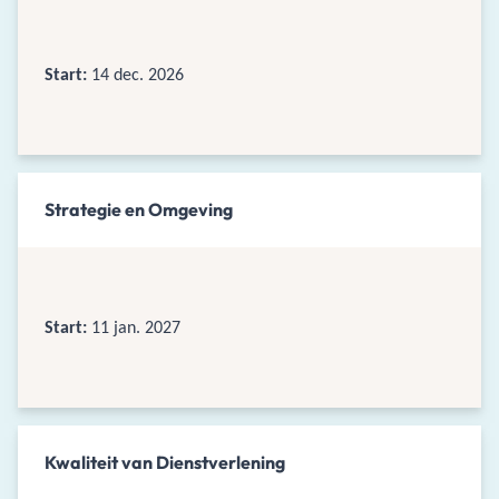
Start:
14 dec. 2026
Strategie en Omgeving
Start:
11 jan. 2027
Kwaliteit van Dienstverlening