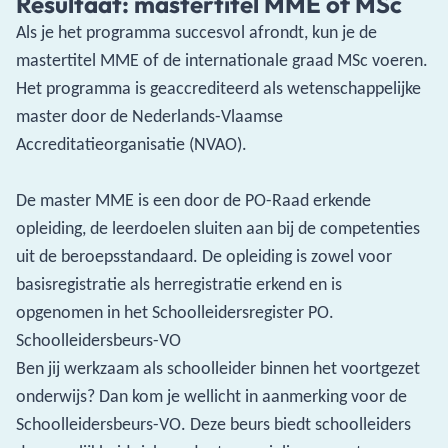
Resultaat: mastertitel MME of MSc
Als je het programma succesvol afrondt, kun je de
mastertitel MME of de internationale graad MSc voeren.
Het programma is geaccrediteerd als wetenschappelijke
master door de Nederlands-Vlaamse
Accreditatieorganisatie (NVAO).
De master MME is een door de PO-Raad erkende
opleiding, de leerdoelen sluiten aan bij de competenties
uit de beroepsstandaard. De opleiding is zowel voor
basisregistratie als herregistratie erkend en is
opgenomen in het Schoolleidersregister PO.
Schoolleidersbeurs-VO
Ben jij werkzaam als schoolleider binnen het voortgezet
onderwijs? Dan kom je wellicht in aanmerking voor de
Schoolleidersbeurs-VO. Deze beurs biedt schoolleiders