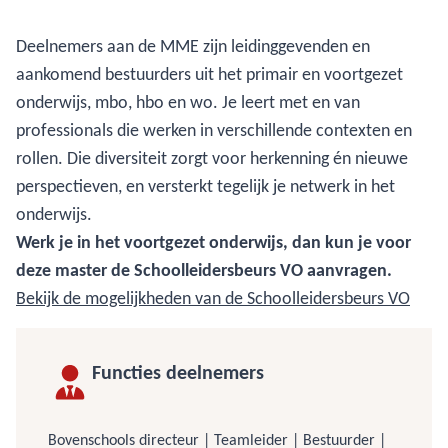
Deelnemers aan de MME zijn leidinggevenden en
aankomend bestuurders uit het primair en voortgezet
onderwijs, mbo, hbo en wo. Je leert met en van
professionals die werken in verschillende contexten en
rollen. Die diversiteit zorgt voor herkenning én nieuwe
perspectieven, en versterkt tegelijk je netwerk in het
onderwijs.
Werk je in het voortgezet onderwijs, dan kun je voor
deze master de Schoolleidersbeurs VO aanvragen.
Bekijk de mogelijkheden van de Schoolleidersbeurs VO
Functies deelnemers
Bovenschools directeur | Teamleider | Bestuurder |