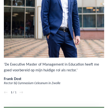
‘De Executive Master of Management in Education heeft me
goed voorbereid op mijn huidige rol als rector.'
Frank Dost
Rector bij Gymnasium Celeanum in Zwolle
1
/ 1