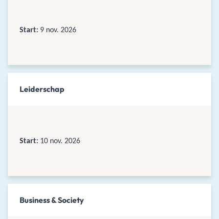
Start:
9 nov. 2026
Leiderschap
Start:
10 nov. 2026
Business & Society