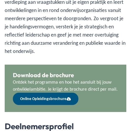
verdieping aan vraagstukken uit je eigen praktijk en leert
ontwikkelingen in en rond onderwijsorganisaties vanuit
meerdere perspectieven te doorgronden. Zo vergroot je
je handelingsvermogen, versterk je je strategisch en
reflectief leiderschap en geef je met meer overtuiging
richting aan duurzame verandering en publieke waarde in
het onderwijs.
Download de brochure
Ontdek het programma en hoe het aansluit bij jouw
ontwikkelambitie. Je krijgt de brochure direct per mail.
Online Opleidingsbrochure
Deelnemersprofiel