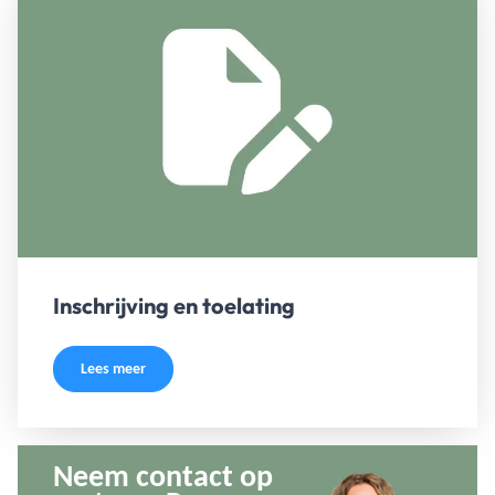
Inschrijving en toelating
Lees meer
Neem contact op