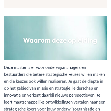
Waarom deze opleiding
Deze master is er voor onderwijsmanagers en
bestuurders die betere strategische keuzes willen maken
en die keuzes ook willen realiseren. Je gaat de diepte in
op het gebied van missie en strategie, leiderschap en
innovatie en verkent daarbij nieuwe perspectieven. Je
leert maatschappelijke ontwikkelingen vertalen naar een
strategische koers voor jouw onderwijsorganisatie en