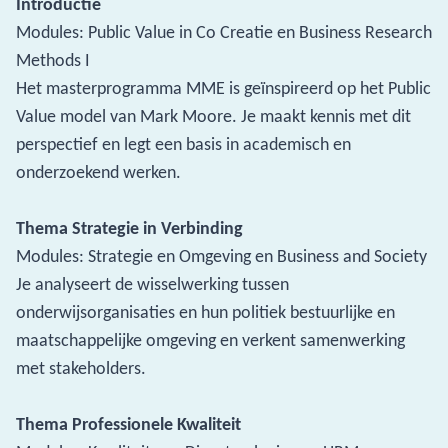
Introductie
Modules: Public Value in Co Creatie en Business Research
Methods I
Het masterprogramma MME is geïnspireerd op het Public
Value model van Mark Moore. Je maakt kennis met dit
perspectief en legt een basis in academisch en
onderzoekend werken.
Thema Strategie in Verbinding
Modules: Strategie en Omgeving en Business and Society
Je analyseert de wisselwerking tussen
onderwijsorganisaties en hun politiek bestuurlijke en
maatschappelijke omgeving en verkent samenwerking
met stakeholders.
Thema Professionele Kwaliteit