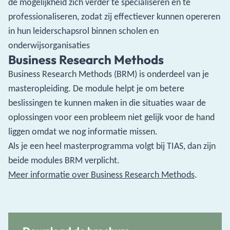
de mogelijkheid zich verder te specialiseren en te
professionaliseren, zodat zij effectiever kunnen opereren
in hun leiderschapsrol binnen scholen en
onderwijsorganisaties
Business Research Methods
Business Research Methods (BRM) is onderdeel van je
masteropleiding. De module helpt je om betere
beslissingen te kunnen maken in die situaties waar de
oplossingen voor een probleem niet gelijk voor de hand
liggen omdat we nog informatie missen.
Als je een heel masterprogramma volgt bij TIAS, dan zijn
beide modules BRM verplicht.
Meer informatie over Business Research Methods
.