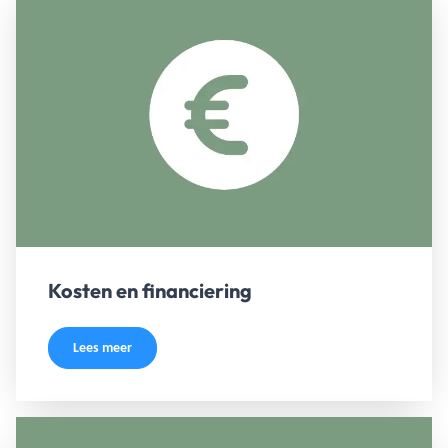
Kosten en financiering
Lees meer