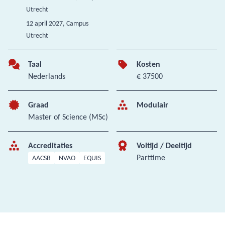
Utrecht
12 april 2027
, Campus
Utrecht
Taal
Kosten
Nederlands
€ 37500
Graad
Modulair
Master of Science (MSc)
Accreditaties
Voltijd / Deeltijd
Parttime
AACSB
NVAO
EQUIS