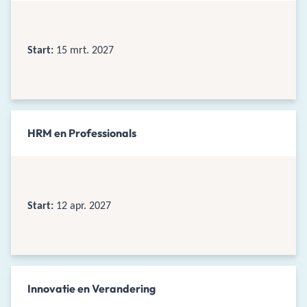
Start:
15 mrt. 2027
HRM en Professionals
Start:
12 apr. 2027
Innovatie en Verandering