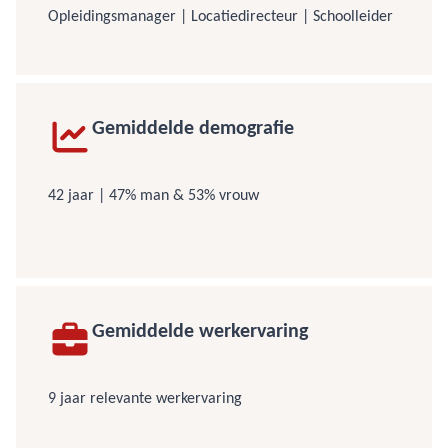
Opleidingsmanager | Locatiedirecteur | Schoolleider
Gemiddelde demografie
42 jaar | 47% man & 53% vrouw
Gemiddelde werkervaring
9 jaar relevante werkervaring