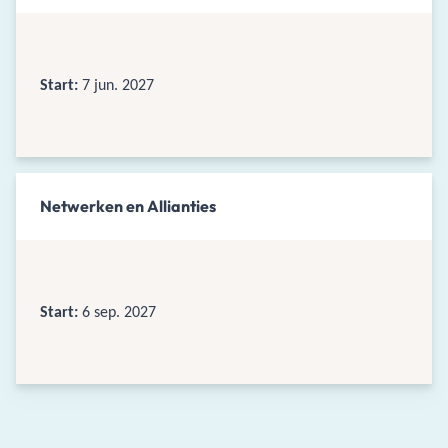
Start:
7 jun. 2027
Netwerken en Allianties
Start:
6 sep. 2027