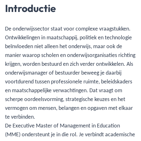
Introductie
De onderwijssector staat voor complexe vraagstukken.
Ontwikkelingen in maatschappij, politiek en technologie
beïnvloeden niet alleen het onderwijs, maar ook de
manier waarop scholen en onderwijsorganisaties richting
krijgen, worden bestuurd en zich verder ontwikkelen. Als
onderwijsmanager of bestuurder beweeg je daarbij
voortdurend tussen professionele ruimte, beleidskaders
en maatschappelijke verwachtingen. Dat vraagt om
scherpe oordeelsvorming, strategische keuzes en het
vermogen om mensen, belangen en opgaven met elkaar
te verbinden.
De Executive Master of Management in Education
(MME) ondersteunt je in die rol. Je verbindt academische