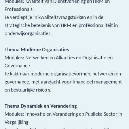
Modules: Kwaliteit van Dienstverlening en HRM en
Professionals
Je verdiept je in kwaliteitsvraagstukken en in de
strategische betekenis van HRM en professionaliteit in
onderwijsorganisaties.
Thema Moderne Organisaties
Modules: Netwerken en Allianties en Organisatie en
Governance
Je kijkt naar moderne organisatievormen, netwerken en
governance, met aandacht voor financieel management
en bestuurlijke risico’s.
Thema Dynamiek en Verandering
Modules: Innovatie en Verandering en Publieke Sector in
Vergelijking