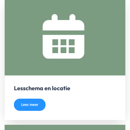
Lesschema en locatie
Lees meer