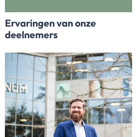
Ervaringen van onze
deelnemers