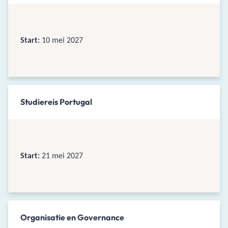
Start:
10 mei 2027
Studiereis Portugal
Start:
21 mei 2027
Organisatie en Governance