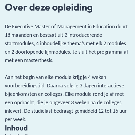
Over deze opleiding
De Executive Master of Management in Education duurt
18 maanden en bestaat uit 2 introducerende
startmodules, 4 inhoudelijke thema’s met elk 2 modules
en 2 doorlopende lijnmodules. Je sluit het programma af
met een masterthesis.
Aan het begin van elke module krijg je 4 weken
voorbereidingstijd. Daarna volg je 3 dagen interactieve
bijeenkomsten en colleges. Elke module rond je af met
een opdracht, die je ongeveer 3 weken na de colleges
inlevert. De studielast bedraagt gemiddeld 12 tot 16 uur
per week.
Inhoud